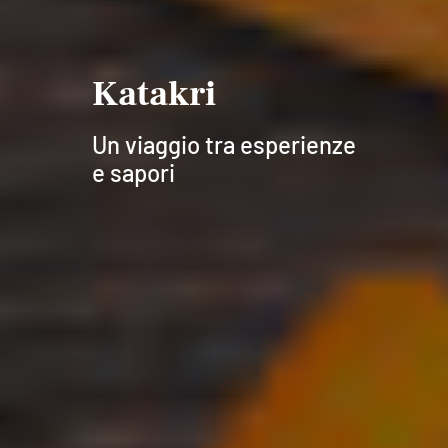
Katakri
Un viaggio tra esperienze
e sapori