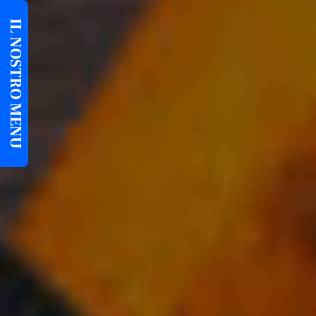
IL NOSTRO MENU