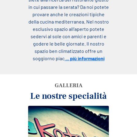
in cui passare la serata? Da noi potete
provare anche le creazioni tipiche
della cucina mediterranea. Nel nostro
esclusivo spazio all’aperto potete
sedervi al sole con amici e parenti e
godere le belle giornate. Il nostro
spazio ben climatizzato offre un
soggiorno piac
... più informazioni
GALLERIA
Le nostre specialità