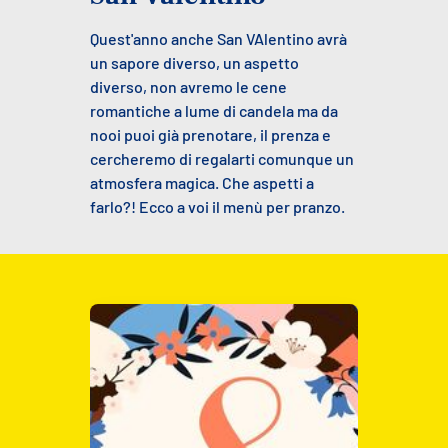
Quest'anno anche San VAlentino avrà
un sapore diverso, un aspetto
diverso, non avremo le cene
romantiche a lume di candela ma da
nooi puoi già prenotare, il prenza e
cercheremo di regalarti comunque un
atmosfera magica. Che aspetti a
farlo?! Ecco a voi il menù per pranzo.