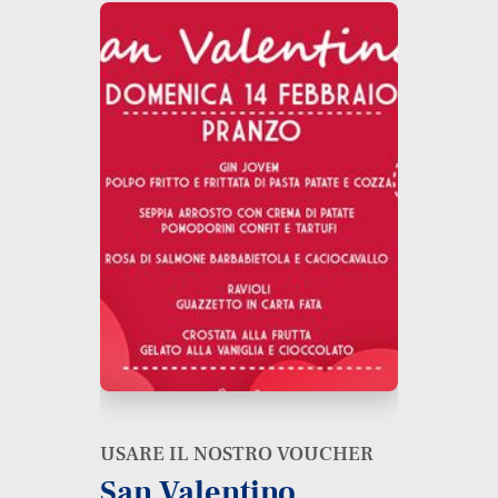
USARE IL NOSTRO VOUCHER
San Valentino