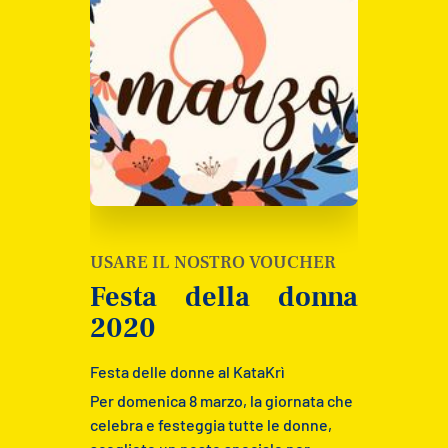
USARE IL NOSTRO VOUCHER
Festa della donna
2020
Festa delle donne al KataKrì
Per domenica 8 marzo, la giornata che
celebra e festeggia tutte le donne,