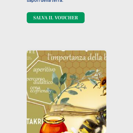
SALVA IL VOUCHER